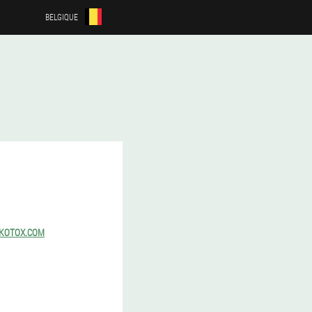
BELGIQUE
KOTOX.COM