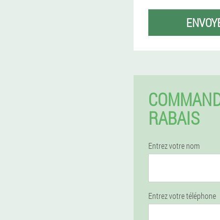
ENVOY
COMMAND
RABAIS
Entrez votre nom
Entrez votre téléphone