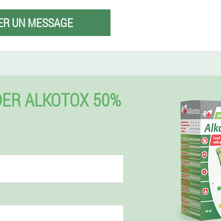
ER UN MESSAGE
ER ALKOTOX 50%