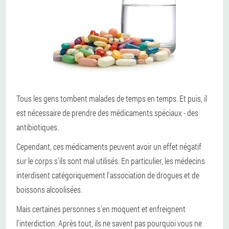
Tous les gens tombent malades de temps en temps. Et puis, il
est nécessaire de prendre des médicaments spéciaux - des
antibiotiques.
Cependant, ces médicaments peuvent avoir un effet négatif
sur le corps s'ils sont mal utilisés. En particulier, les médecins
interdisent catégoriquement l'association de drogues et de
boissons alcoolisées.
Mais certaines personnes s'en moquent et enfreignent
l'interdiction. Après tout, ils ne savent pas pourquoi vous ne