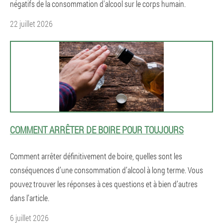
négatifs de la consommation d'alcool sur le corps humain.
22 juillet 2026
COMMENT ARRÊTER DE BOIRE POUR TOUJOURS
Comment arrêter définitivement de boire, quelles sont les
conséquences d’une consommation d’alcool à long terme. Vous
pouvez trouver les réponses à ces questions et à bien d’autres
dans l’article.
6 juillet 2026