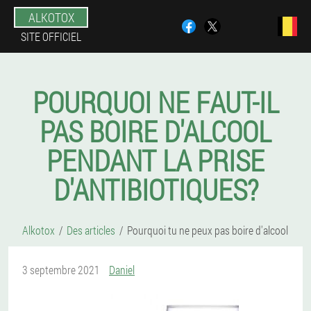
ALKOTOX
SITE OFFICIEL
POURQUOI NE FAUT-IL
PAS BOIRE D'ALCOOL
PENDANT LA PRISE
D'ANTIBIOTIQUES?
Alkotox
Des articles
Pourquoi tu ne peux pas boire d'alcool
3 septembre 2021
Daniel