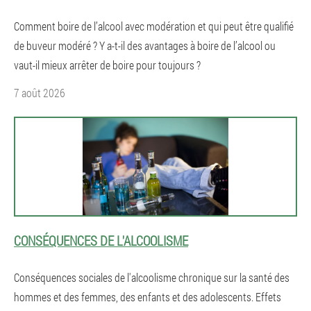
Comment boire de l’alcool avec modération et qui peut être qualifié
de buveur modéré ? Y a-t-il des avantages à boire de l’alcool ou
vaut-il mieux arrêter de boire pour toujours ?
7 août 2026
CONSÉQUENCES DE L'ALCOOLISME
Conséquences sociales de l'alcoolisme chronique sur la santé des
hommes et des femmes, des enfants et des adolescents. Effets