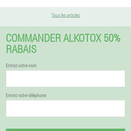
Tous les articles
COMMANDER ALKOTOX 50%
RABAIS
Entrez votre nom
Entrez votre téléphone