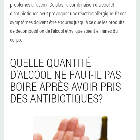
problèmes à l'avenir. De plus, la combinaison d'alcool et
d'antibiotiques peut provoquer une réaction allergique. Et ses
symptômes doivent être endurés jusqu'à ce que les produits
de décomposition de l'alcool éthylique soient éliminés du
corps.
QUELLE QUANTITÉ
D'ALCOOL NE FAUT-IL PAS
BOIRE APRÈS AVOIR PRIS
DES ANTIBIOTIQUES?