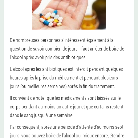
De nombreuses personnes s'intéressent également à la
question de savoir combien de jours il faut arrêter de boire de
l'alcool après avoir pris des antibiotiques.
L'alcool après les antibiotiques est interdit pendant quelques
heures après la prise du médicament et pendant plusieurs
jours (ou meilleures semaines) après la fin du traitement.
Il convient de noter que les médicaments sont laissés sur le
corps pendant au moins un autre jour et que certains restent
dans le sang jusqu'à une semaine.
Par conséquent, après une période d'attente d'au moins sept
jours, vous pouvez boire de l'alcool ou, mieux encore, étendre