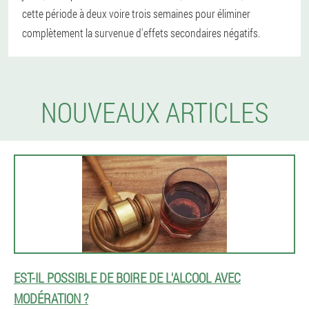
cette période à deux voire trois semaines pour éliminer
complètement la survenue d'effets secondaires négatifs.
NOUVEAUX ARTICLES
EST-IL POSSIBLE DE BOIRE DE L'ALCOOL AVEC
MODÉRATION ?