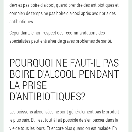
devriez pas boire d'alcool, quand prendre des antibiotiques et
combien de temps ne pas boire d'alcool après avoir pris des
antibiotiques.
Cependant, le non-respect des recommandations des
spécialistes peut entraîner de graves problèmes de santé.
POURQUOI NE FAUT-IL PAS
BOIRE D'ALCOOL PENDANT
LA PRISE
D'ANTIBIOTIQUES?
Les boissons alcoolisées ne sont généralement pas le produit
le plus sain. Et il est tout à fait possible de s'en passer dans la
vie de tous les jours. Et encore plus quand on est malade. En