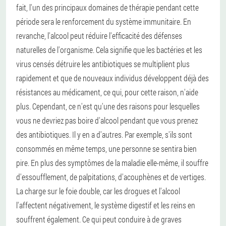
fait, l'un des principaux domaines de thérapie pendant cette
période sera le renforcement du système immunitaire. En
revanche, l'alcool peut réduire l'efficacité des défenses
naturelles de l'organisme. Cela signifie que les bactéries et les
virus censés détruire les antibiotiques se multiplient plus
rapidement et que de nouveaux individus développent déjà des
résistances au médicament, ce qui, pour cette raison, n'aide
plus. Cependant, ce n'est qu'une des raisons pour lesquelles
vous ne devriez pas boire d'alcool pendant que vous prenez
des antibiotiques. Il y en a d'autres. Par exemple, s'ils sont
consommés en même temps, une personne se sentira bien
pire. En plus des symptômes de la maladie elle-même, il souffre
d'essoufflement, de palpitations, d'acouphènes et de vertiges.
La charge sur le foie double, car les drogues et l'alcool
l'affectent négativement, le système digestif et les reins en
souffrent également. Ce qui peut conduire à de graves