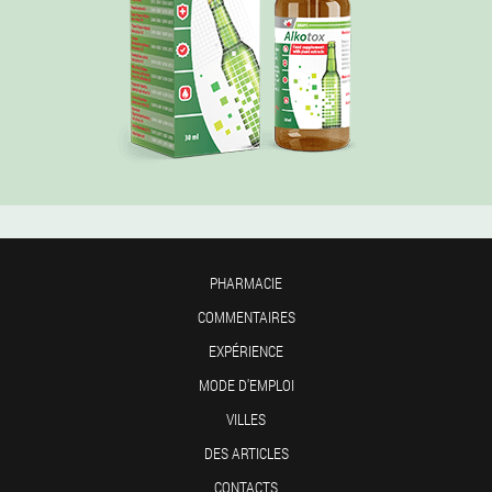
PHARMACIE
COMMENTAIRES
EXPÉRIENCE
MODE D'EMPLOI
VILLES
DES ARTICLES
CONTACTS