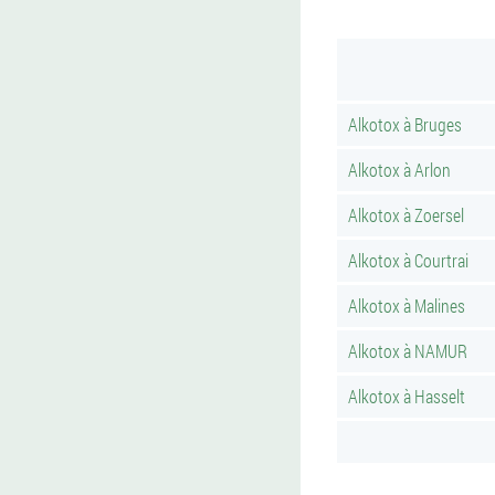
Alkotox à Bruges
Alkotox à Arlon
Alkotox à Zoersel
Alkotox à Courtrai
Alkotox à Malines
Alkotox à NAMUR
Alkotox à Hasselt