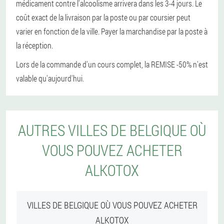
médicament contre l'alcoolisme arrivera dans les 3-4 jours. Le
coût exact de la livraison par la poste ou par coursier peut
varier en fonction de la ville. Payer la marchandise par la poste à
la réception.
Lors de la commande d'un cours complet, la REMISE -50% n'est
valable qu'aujourd'hui.
AUTRES VILLES DE BELGIQUE OÙ
VOUS POUVEZ ACHETER
ALKOTOX
VILLES DE BELGIQUE OÙ VOUS POUVEZ ACHETER
ALKOTOX