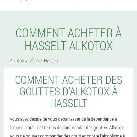
COMMENT ACHETER À
HASSELT ALKOTOX
Alkotox
Villes
Hasselt
COMMENT ACHETER DES
GOUTTES D'ALKOTOX À
HASSELT
Vous avez décidé de vous débarrasser de la dépendance à
l'alcool, alors il est temps de commander des gouttes Alkotox.
Vous ne pouvez commander des gouttes contre l'alcoolisme à