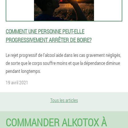
COMMENT UNE PERSONNE PEUT-ELLE
PROGRESSIVEMENT ARRÊTER DE BOIRE?
Le rejet progressif de l'alcool aide dans les cas gravement négligés,
de sorte que le corps souffre moins et que la dépendance diminue
pendant longtemps.
19 avril 2021
Tous les articles
COMMANDER ALKOTOX À