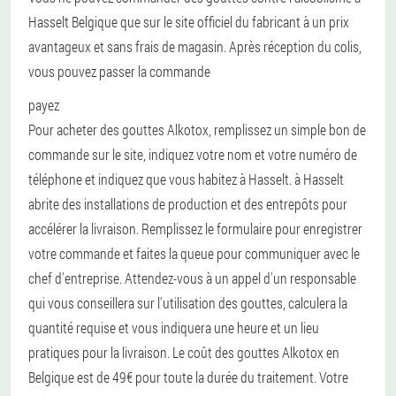
Hasselt Belgique que sur le site officiel du fabricant à un prix
avantageux et sans frais de magasin. Après réception du colis,
vous pouvez passer la commande
payez
Pour acheter des gouttes Alkotox, remplissez un simple bon de
commande sur le site, indiquez votre nom et votre numéro de
téléphone et indiquez que vous habitez à Hasselt. à Hasselt
abrite des installations de production et des entrepôts pour
accélérer la livraison. Remplissez le formulaire pour enregistrer
votre commande et faites la queue pour communiquer avec le
chef d'entreprise. Attendez-vous à un appel d'un responsable
qui vous conseillera sur l'utilisation des gouttes, calculera la
quantité requise et vous indiquera une heure et un lieu
pratiques pour la livraison. Le coût des gouttes Alkotox en
Belgique est de 49€ pour toute la durée du traitement. Votre