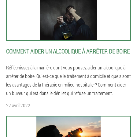
COMMENT AIDER UN ALCOOLIQUE À ARRÊTER DE BOIRE
Réfléchissez à la manière dont vous pouvez aider un alcoolique à
arrêter de boire. Qu'est-ce que le traitement à domicile et quels sont
les avantages de la thérapie en milieu hospitalier? Comment aider
un buveur qui est dans le déni et qui refuse un traitement.
22 avril 2022