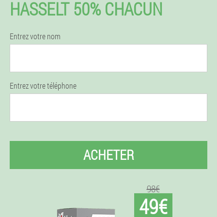
HASSELT 50% CHACUN
Entrez votre nom
Entrez votre téléphone
ACHETER
98€
49€