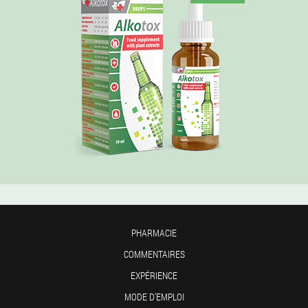
PHARMACIE
COMMENTAIRES
EXPÉRIENCE
MODE D'EMPLOI