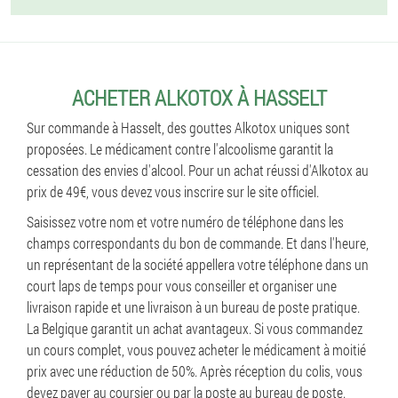
ACHETER ALKOTOX À HASSELT
Sur commande à Hasselt, des gouttes Alkotox uniques sont
proposées. Le médicament contre l'alcoolisme garantit la
cessation des envies d'alcool. Pour un achat réussi d'Alkotox au
prix de 49€, vous devez vous inscrire sur le site officiel.
Saisissez votre nom et votre numéro de téléphone dans les
champs correspondants du bon de commande. Et dans l'heure,
un représentant de la société appellera votre téléphone dans un
court laps de temps pour vous conseiller et organiser une
livraison rapide et une livraison à un bureau de poste pratique.
La Belgique garantit un achat avantageux. Si vous commandez
un cours complet, vous pouvez acheter le médicament à moitié
prix avec une réduction de 50%. Après réception du colis, vous
devez payer au coursier ou par la poste au bureau de poste.