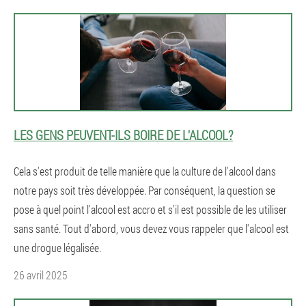
LES GENS PEUVENT-ILS BOIRE DE L'ALCOOL?
Cela s'est produit de telle manière que la culture de l'alcool dans
notre pays soit très développée. Par conséquent, la question se
pose à quel point l'alcool est accro et s'il est possible de les utiliser
sans santé. Tout d'abord, vous devez vous rappeler que l'alcool est
une drogue légalisée.
26 avril 2025