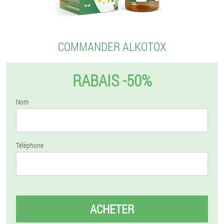
COMMANDER ALKOTOX
RABAIS -50%
Nom
Téléphone
ACHETER